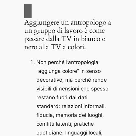
Aggiungere un antropologo a
un gruppo di lavoro è come
passare dalla TV in bianco e
nero alla TV a colori.
Non perché l’antropologia
“aggiunga colore” in senso
decorativo, ma perché rende
visibili dimensioni che spesso
restano fuori dai dati
standard: relazioni informali,
fiducia, memoria dei luoghi,
conflitti latenti, pratiche
quotidiane, linguaggi locali,