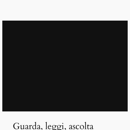
Guarda, leggi, ascolta