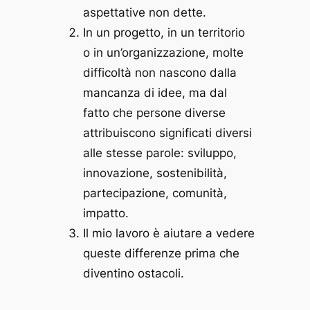
aspettative non dette.
In un progetto, in un territorio
o in un’organizzazione, molte
difficoltà non nascono dalla
mancanza di idee, ma dal
fatto che persone diverse
attribuiscono significati diversi
alle stesse parole: sviluppo,
innovazione, sostenibilità,
partecipazione, comunità,
impatto.
Il mio lavoro è aiutare a vedere
queste differenze prima che
diventino ostacoli.