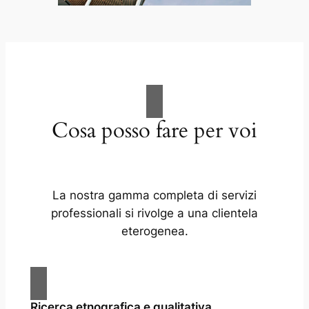
Cosa posso fare per voi
La nostra gamma completa di servizi
professionali si rivolge a una clientela
eterogenea.
Ricerca etnografica e qualitativa.