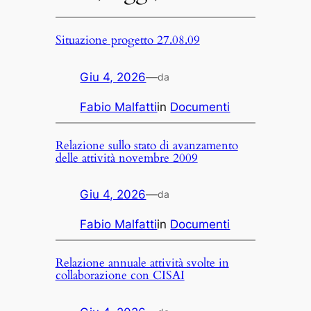
Situazione progetto 27.08.09
Giu 4, 2026
—
da
Fabio Malfatti
in
Documenti
Relazione sullo stato di avanzamento
delle attività novembre 2009
Giu 4, 2026
—
da
Fabio Malfatti
in
Documenti
Relazione annuale attività svolte in
collaborazione con CISAI