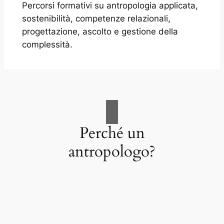
Percorsi formativi su antropologia applicata,
sostenibilità, competenze relazionali,
progettazione, ascolto e gestione della
complessità.
Perché un
antropologo?