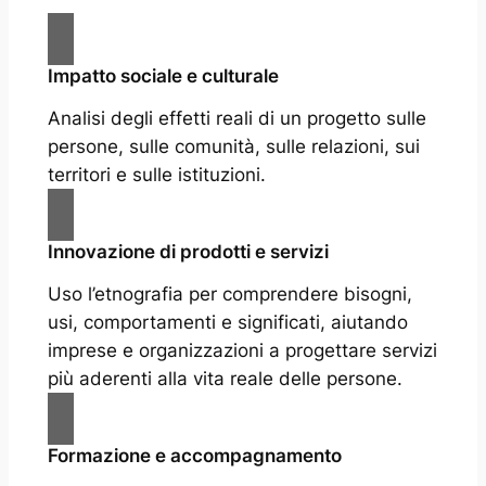
Impatto sociale e culturale
Analisi degli effetti reali di un progetto sulle
persone, sulle comunità, sulle relazioni, sui
territori e sulle istituzioni.
Innovazione di prodotti e servizi
Uso l’etnografia per comprendere bisogni,
usi, comportamenti e significati, aiutando
imprese e organizzazioni a progettare servizi
più aderenti alla vita reale delle persone.
Formazione e accompagnamento