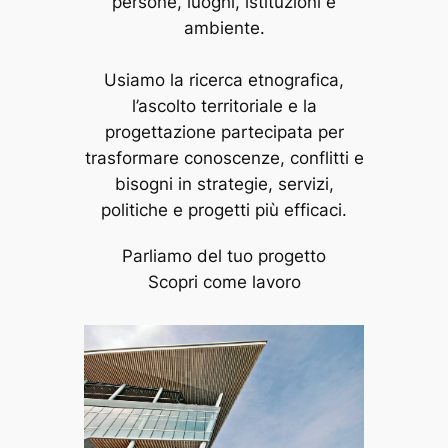
persone, luoghi, istituzioni e
ambiente.
Usiamo la ricerca etnografica,
l’ascolto territoriale e la
progettazione partecipata per
trasformare conoscenze, conflitti e
bisogni in strategie, servizi,
politiche e progetti più efficaci.
Parliamo del tuo progetto
Scopri come lavoro