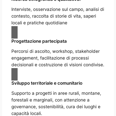
Interviste, osservazione sul campo, analisi di
contesto, raccolta di storie di vita, saperi
locali e pratiche quotidiane
Progettazione partecipata
Percorsi di ascolto, workshop, stakeholder
engagement, facilitazione di processi
decisionali e costruzione di visioni condivise.
Sviluppo territoriale e comunitario
Supporto a progetti in aree rurali, montane,
forestali e marginali, con attenzione a
governance, sostenibilità, cura dei luoghi e
capacità locali.