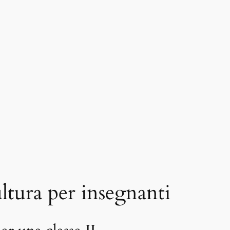
ltura per insegnanti