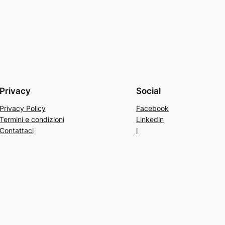
Privacy
Social
Privacy Policy
Facebook
Termini e condizioni
Linkedin
Contattaci
l