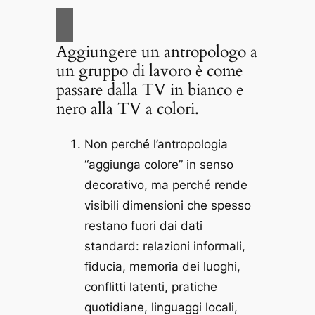
Aggiungere un antropologo a
un gruppo di lavoro è come
passare dalla TV in bianco e
nero alla TV a colori.
Non perché l’antropologia
“aggiunga colore” in senso
decorativo, ma perché rende
visibili dimensioni che spesso
restano fuori dai dati
standard: relazioni informali,
fiducia, memoria dei luoghi,
conflitti latenti, pratiche
quotidiane, linguaggi locali,