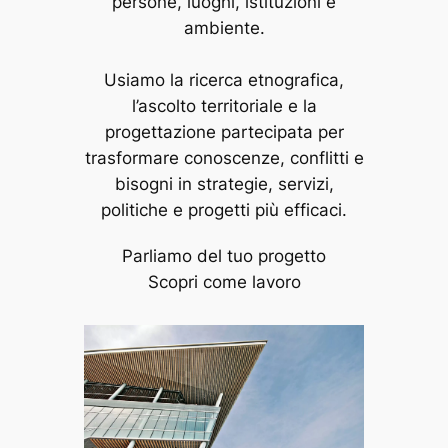
persone, luoghi, istituzioni e
ambiente.
Usiamo la ricerca etnografica,
l’ascolto territoriale e la
progettazione partecipata per
trasformare conoscenze, conflitti e
bisogni in strategie, servizi,
politiche e progetti più efficaci.
Parliamo del tuo progetto
Scopri come lavoro