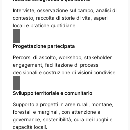
Interviste, osservazione sul campo, analisi di
contesto, raccolta di storie di vita, saperi
locali e pratiche quotidiane
Progettazione partecipata
Percorsi di ascolto, workshop, stakeholder
engagement, facilitazione di processi
decisionali e costruzione di visioni condivise.
Sviluppo territoriale e comunitario
Supporto a progetti in aree rurali, montane,
forestali e marginali, con attenzione a
governance, sostenibilità, cura dei luoghi e
capacità locali.