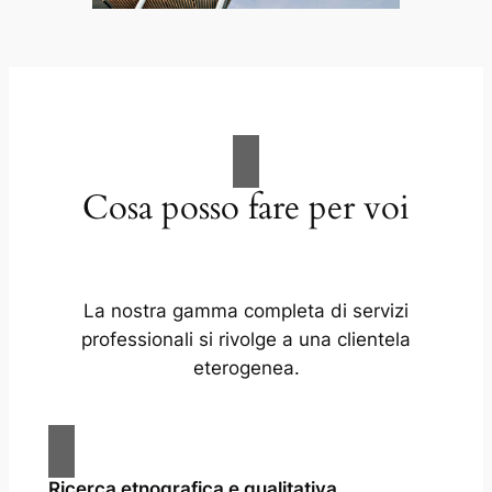
Cosa posso fare per voi
La nostra gamma completa di servizi
professionali si rivolge a una clientela
eterogenea.
Ricerca etnografica e qualitativa.