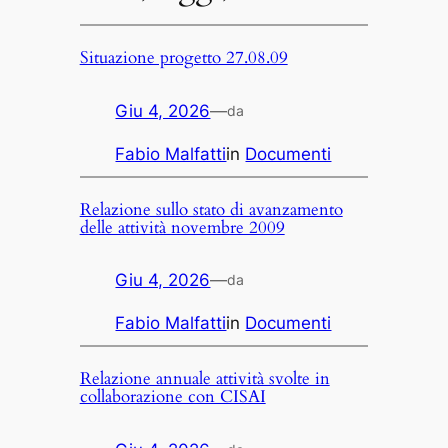
Situazione progetto 27.08.09
Giu 4, 2026
—
da
Fabio Malfatti
in
Documenti
Relazione sullo stato di avanzamento
delle attività novembre 2009
Giu 4, 2026
—
da
Fabio Malfatti
in
Documenti
Relazione annuale attività svolte in
collaborazione con CISAI