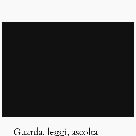
Guarda, leggi, ascolta