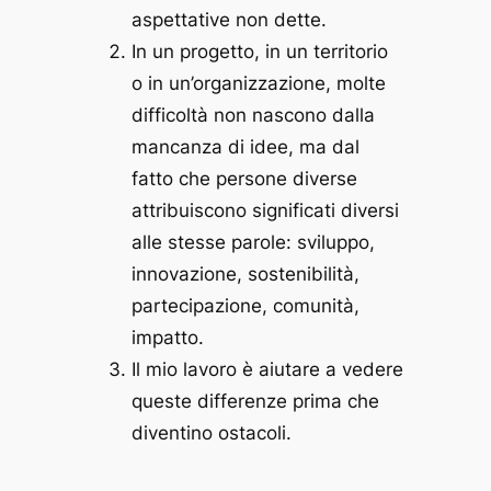
aspettative non dette.
In un progetto, in un territorio
o in un’organizzazione, molte
difficoltà non nascono dalla
mancanza di idee, ma dal
fatto che persone diverse
attribuiscono significati diversi
alle stesse parole: sviluppo,
innovazione, sostenibilità,
partecipazione, comunità,
impatto.
Il mio lavoro è aiutare a vedere
queste differenze prima che
diventino ostacoli.