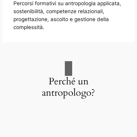
Percorsi formativi su antropologia applicata,
sostenibilità, competenze relazionali,
progettazione, ascolto e gestione della
complessità.
Perché un
antropologo?