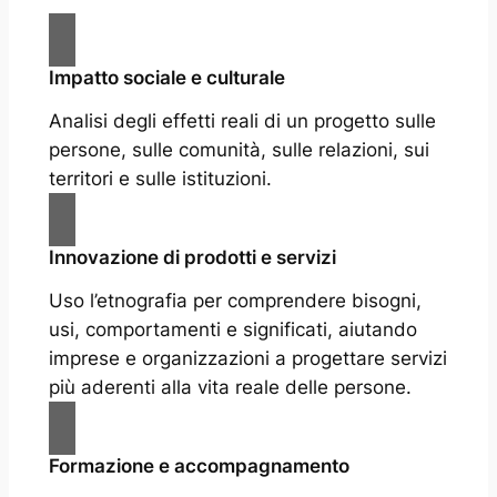
Impatto sociale e culturale
Analisi degli effetti reali di un progetto sulle
persone, sulle comunità, sulle relazioni, sui
territori e sulle istituzioni.
Innovazione di prodotti e servizi
Uso l’etnografia per comprendere bisogni,
usi, comportamenti e significati, aiutando
imprese e organizzazioni a progettare servizi
più aderenti alla vita reale delle persone.
Formazione e accompagnamento