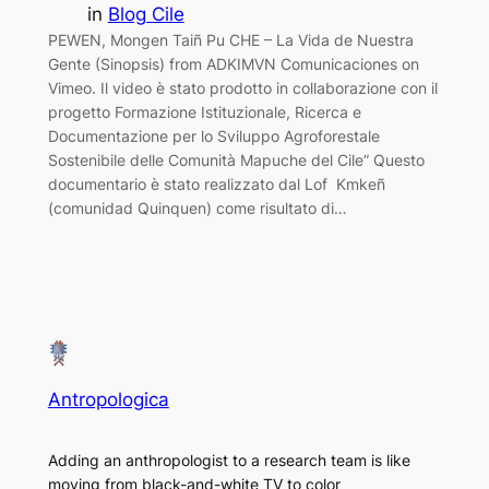
in
Blog Cile
PEWEN, Mongen Taiñ Pu CHE – La Vida de Nuestra
Gente (Sinopsis) from ADKIMVN Comunicaciones on
Vimeo. Il video è stato prodotto in collaborazione con il
progetto Formazione Istituzionale, Ricerca e
Documentazione per lo Sviluppo Agroforestale
Sostenibile delle Comunità Mapuche del Cile” Questo
documentario è stato realizzato dal Lof Kmkeñ
(comunidad Quinquen) come risultato di…
Antropologica
Adding an anthropologist to a research team is like
moving from black-and-white TV to color