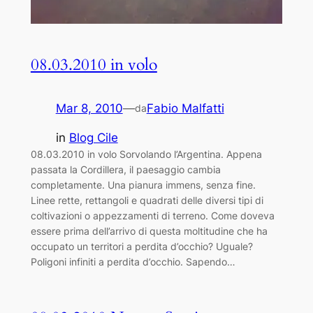
08.03.2010 in volo
Mar 8, 2010
—
Fabio Malfatti
da
in
Blog Cile
08.03.2010 in volo Sorvolando l’Argentina. Appena
passata la Cordillera, il paesaggio cambia
completamente. Una pianura immens, senza fine.
Linee rette, rettangoli e quadrati delle diversi tipi di
coltivazioni o appezzamenti di terreno. Come doveva
essere prima dell’arrivo di questa moltitudine che ha
occupato un territori a perdita d’occhio? Uguale?
Poligoni infiniti a perdita d’occhio. Sapendo…