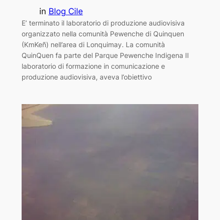
in
Blog Cile
E’ terminato il laboratorio di produzione audiovisiva
organizzato nella comunità Pewenche di Quinquen
(KmKeñ) nell’area di Lonquimay. La comunità
QuinQuen fa parte del Parque Pewenche Indigena Il
laboratorio di formazione in comunicazione e
produzione audiovisiva, aveva l’obiettivo