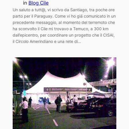
in
Blog Cile
Un saluto a tutt@, vi scrivo da Santiago, tra poche ore
parto per il Paraguay. Come vi ho giá comunicato in un
precedente messaggio, al momento del terremoto che
ha sconvolto il Cile mi trovavo a Temuco, a 300 km
dall’epicentro, per coordinare un progetto che il CISAI,
il Circolo Amerindiano e una rete di…