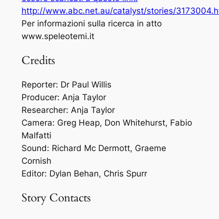
http://www.abc.net.au/catalyst/stories/3173004.h
Per informazioni sulla ricerca in atto
www.speleotemi.it
Credits
Reporter: Dr Paul Willis
Producer: Anja Taylor
Researcher: Anja Taylor
Camera: Greg Heap, Don Whitehurst, Fabio
Malfatti
Sound: Richard Mc Dermott, Graeme
Cornish
Editor: Dylan Behan, Chris Spurr
Story Contacts