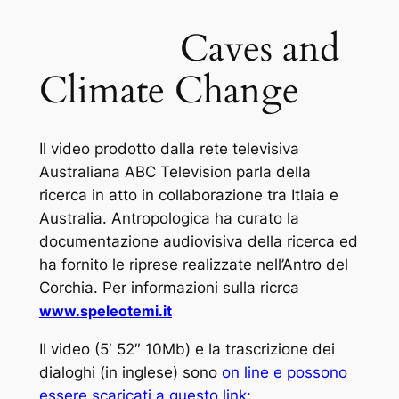
Caves and
Climate Change
Il video prodotto dalla rete televisiva
Australiana ABC Television parla della
ricerca in atto in collaborazione tra Itlaia e
Australia. Antropologica ha curato la
documentazione audiovisiva della ricerca ed
ha fornito le riprese realizzate nell’Antro del
Corchia. Per informazioni sulla ricrca
www.speleotemi.it
Il video (5′ 52″ 10Mb) e la trascrizione dei
dialoghi (in inglese) sono
on line e possono
essere scaricati a questo link: