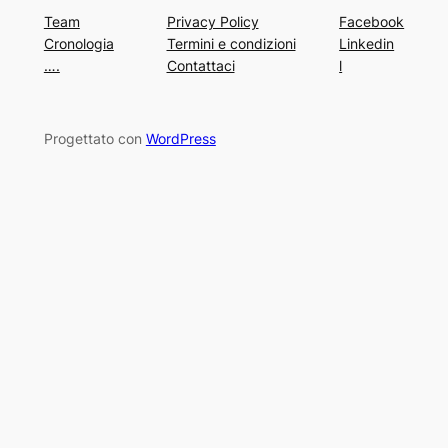
Team
Privacy Policy
Facebook
Cronologia
Termini e condizioni
Linkedin
….
Contattaci
l
Progettato con
WordPress