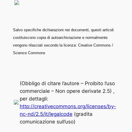
Salvo specifiche dichiarazioni nei documenti, questi articoli
costituiscono copia di autoarchiviazione e normalmente
vengono rilasciati secondo la licenza: Creative Commons /
Science Commons
(Obbligo di citare l’autore – Proibito l’uso
commerciale – Non opere derivate 2.5) ,
per dettagli:
http://creativecommons.org/licenses/by-
nc-nd/2.5/it/legalcode
(gradita
comunicazione sull’uso)