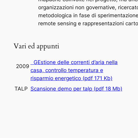
organizzazioni non governative, ricercato
metodologica in fase di sperimentazione 
remote sensing
e rappresentazioni cartog
Vari ed appunti
GEstione delle correnti d’aria nella
2009
casa, controllo temperatura e
risparmio energetico (pdf 171 Kb)
TALP
Scansione demo per talp (pdf 18 Mb)