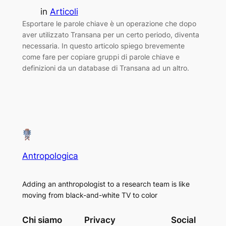
in
Articoli
Esportare le parole chiave è un operazione che dopo
aver utilizzato Transana per un certo periodo, diventa
necessaria. In questo articolo spiego brevemente
come fare per copiare gruppi di parole chiave e
definizioni da un database di Transana ad un altro.
Antropologica
Adding an anthropologist to a research team is like
moving from black-and-white TV to color
Chi siamo
Privacy
Social