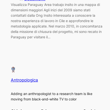
Visualizza Paraguay Area trabajo insito in una mappa di
dimensioni maggiori Agli inizi del 2009 siamo stati
contattati dalla Ong Insito interessata a conoscere la
nostra esperienza di lavoro in Cile e approfondire le
metodologia applicate. Nel marzo 2010, in concomitanza
della missione di chiusura del progetto, mi sono recato in
Paraguay per visitare il…
Antropologica
Adding an anthropologist to a research team is like
moving from black-and-white TV to color