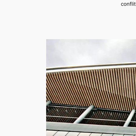
conflit