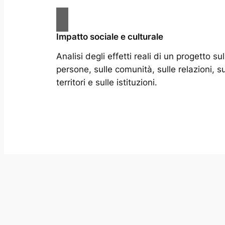
Impatto sociale e culturale
Analisi degli effetti reali di un progetto sul
persone, sulle comunità, sulle relazioni, su
territori e sulle istituzioni.