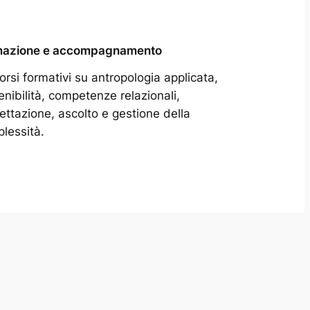
mazione e accompagnamento
orsi formativi su antropologia applicata,
enibilità, competenze relazionali,
ettazione, ascolto e gestione della
lessità.