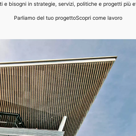
ti e bisogni in strategie, servizi, politiche e progetti più e
Parliamo del tuo progetto
Scopri come lavoro