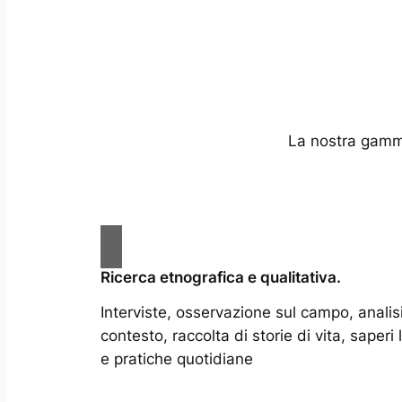
La nostra gamma
Ricerca etnografica e qualitativa.
Interviste, osservazione sul campo, analisi
contesto, raccolta di storie di vita, saperi 
e pratiche quotidiane