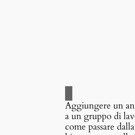
Aggiungere un an
a un gruppo di lav
come passare dall